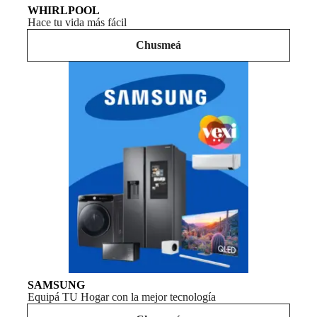
WHIRLPOOL
Hace tu vida más fácil
Chusmeá
SAMSUNG
Equipá TU Hogar con la mejor tecnología