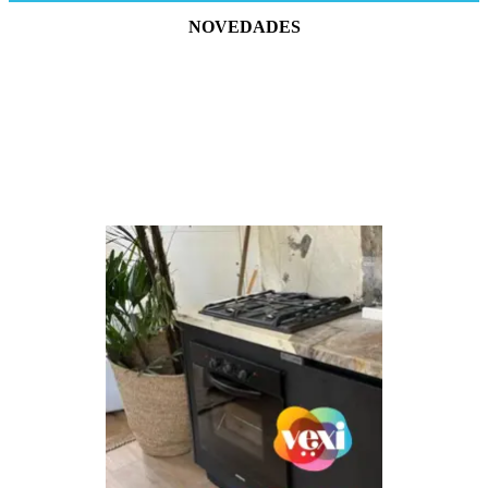
NOVEDADES