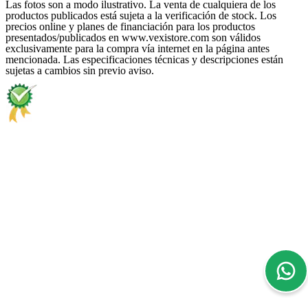
Las fotos son a modo ilustrativo. La venta de cualquiera de los
productos publicados está sujeta a la verificación de stock. Los
precios online y planes de financiación para los productos
presentados/publicados en www.vexistore.com son válidos
exclusivamente para la compra vía internet en la página antes
mencionada. Las especificaciones técnicas y descripciones están
sujetas a cambios sin previo aviso.