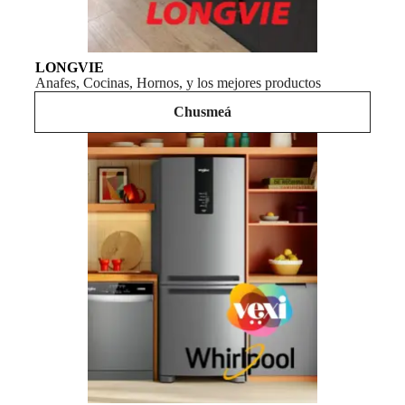
LONGVIE
Anafes, Cocinas, Hornos, y los mejores productos
Chusmeá