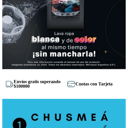
Envíos gratis superando
Cuotas con Tarjeta
$100000