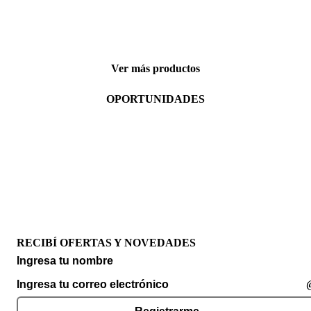
Ver más productos
OPORTUNIDADES
RECIBÍ OFERTAS Y NOVEDADES